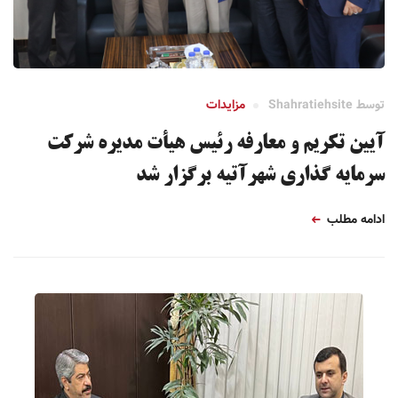
توسط
Shahratiehsite
مزایدات
آیین تکریم و معارفه رئیس هیأت مدیره شرکت
سرمایه گذاری شهرآتیه برگزار شد
ادامه مطلب