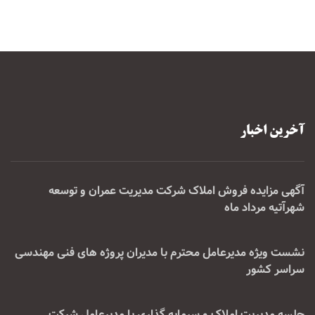
آخرین اخبار
آگهی مزایده فروش املاک شرکت مدیریت عمران و توسعه
شهرآتیه مرداد ماه
نشست ویژه مدیرعامل محترم با مدیران پروژه های فنی مهندسی
سراسر کشور
جلسه مدیریت املاک و سرمایه گذاری با مدیرعامل شرکت