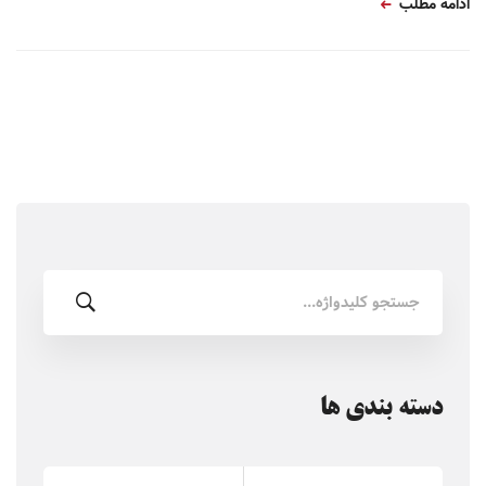
ادامه مطلب
جستجو
برای:
دسته بندی ها