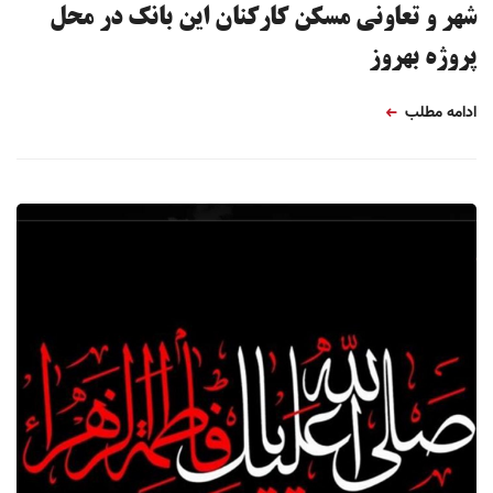
شهر و تعاونی مسکن کارکنان این بانک در محل
پروژه بهروز
ادامه مطلب