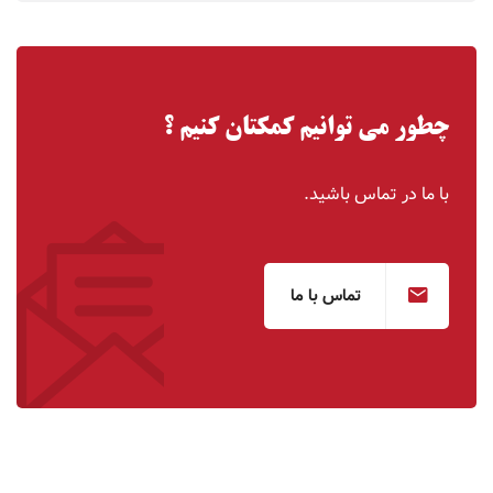
چطور می توانیم کمکتان کنیم ؟
با ما در تماس باشید.
تماس با ما