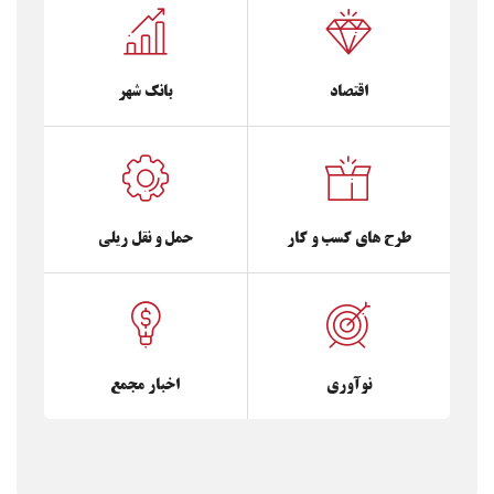
اقتصاد
بانک شهر
طرح های کسب و کار
حمل و نقل ریلی
نوآوری
اخبار مجمع