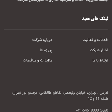
لینک های مفید
خدمات و فعالیت
درباره شرکت
اخبار شرکت
پروژه ها
ارتباط با ما
مزایدات و مناقصات
آدرس : تهران، خیابان ولیعصر، تقاطع طالقانی، مجتمع نور تهران،
طبقه 11 و 12
تلفن: 54618000-۰۲۱