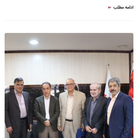
ادامه مطلب