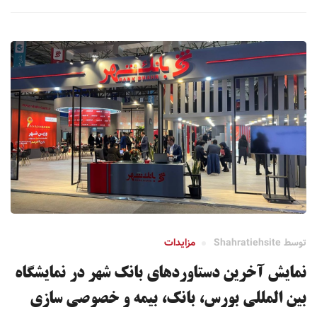
توسط
Shahratiehsite
مزایدات
نمایش آخرین دستاوردهای بانک شهر در نمایشگاه
بین المللی بورس، بانک، بیمه و خصوصی سازی