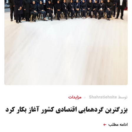
توسط
Shahratiehsite
مزایدات
بزرگترین گردهمایی اقتصادی کشور آغاز بکار کرد
ادامه مطلب