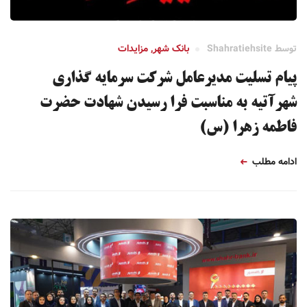
توسط
Shahratiehsite
بانک شهر
,
مزایدات
پیام تسلیت مدیرعامل شرکت سرمایه گذاری
شهرآتیه به مناسبت فرا رسیدن شهادت حضرت
فاطمه زهرا (س)
ادامه مطلب