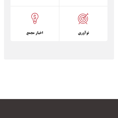
نوآوری
اخبار مجمع