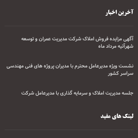
آخرین اخبار
آگهی مزایده فروش املاک شرکت مدیریت عمران و توسعه
شهرآتیه مرداد ماه
نشست ویژه مدیرعامل محترم با مدیران پروژه های فنی مهندسی
سراسر کشور
جلسه مدیریت املاک و سرمایه گذاری با مدیرعامل شرکت
لینک های مفید