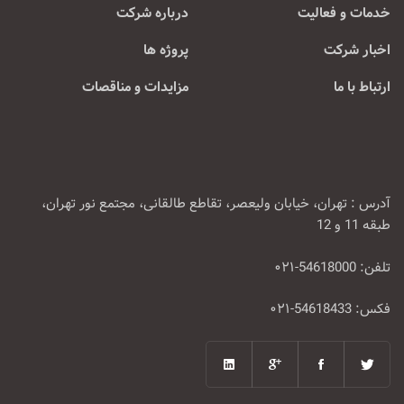
خدمات و فعالیت
درباره شرکت
اخبار شرکت
پروژه ها
ارتباط با ما
مزایدات و مناقصات
آدرس : تهران، خیابان ولیعصر، تقاطع طالقانی، مجتمع نور تهران،
طبقه 11 و 12
تلفن: 54618000-۰۲۱
فکس: 54618433-۰۲۱