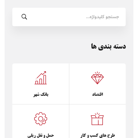
جستجو
برای:
دسته بندی ها
اقتصاد
بانک شهر
طرح های کسب و کار
حمل و نقل ریلی