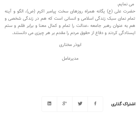
می نمایم.
حضرت علی (ع) یگانه همراه روزهای سخت پیامبر اکرم (ص)، الگو و آینه
تمام نمای سبک زندگی اسلامی و انسانی است که هم در زندگی شخصی و
هم به عنوان رهبر جامعه ،عدالت را تمام و کمال معنا و برابر ظلم و ستم
ایستادگی کردند و دفاع از حقوق مردم را مقدم بر هر چیزی می دانستند.
ابوذر مختاری
مدیرعامل
اشتراک گذاری