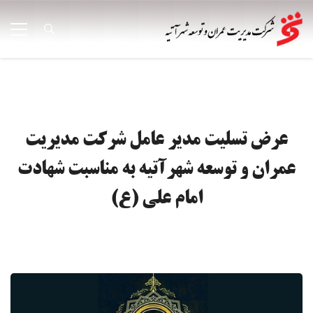
عرض تسلیت مدیر عامل شرکت مدیریت
عمران و توسعه شهرآتیه به مناسبت شهادت
امام علی (ع)