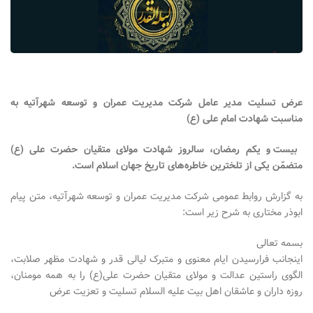
عرض تسلیت مدیر عامل شرکت مدیریت عمران و توسعه شهرآتیه به
مناسبت شهادت امام علی (ع)
بیست و یکم رمضان، سالروز شهادت مولای متقیان حضرت علی (ع)
متضمّن یکی از تلخترین خاطره‌های تاریخ جهان اسلام است
.
به گزارش روابط عمومی شرکت مدیریت عمران و توسعه شهرآتیه، متن پیام
ابوذر مختاری به شرح زیر است:
بسمه تعالی
اینجانب فرارسیدن ایام معنوی و متبرک لیالی قدر و شهادت مظهر صلابت،
الگوی راستین عدالت و مولای متقیان حضرت علی(ع) را به همه مومنان،
روزه داران و عاشقان اهل بیت علیه السلام تسلیت و تعزیت عرض