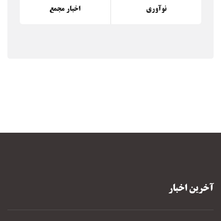
نوآوری
اخبار مجمع
آخرین اخبار