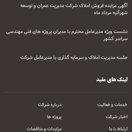
آگهی مزایده فروش املاک شرکت مدیریت عمران و توسعه
شهرآتیه مرداد ماه
نشست ویژه مدیرعامل محترم با مدیران پروژه های فنی مهندسی
سراسر کشور
جلسه مدیریت املاک و سرمایه گذاری با مدیرعامل شرکت
لینک های مفید
خدمات و فعالیت
درباره شرکت
اخبار شرکت
پروژه ها
ارتباط با ما
مزایدات و مناقصات