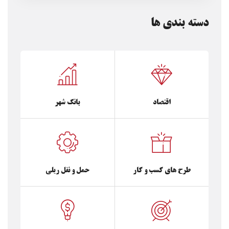
دسته بندی ها
اقتصاد
بانک شهر
طرح های کسب و کار
حمل و نقل ریلی