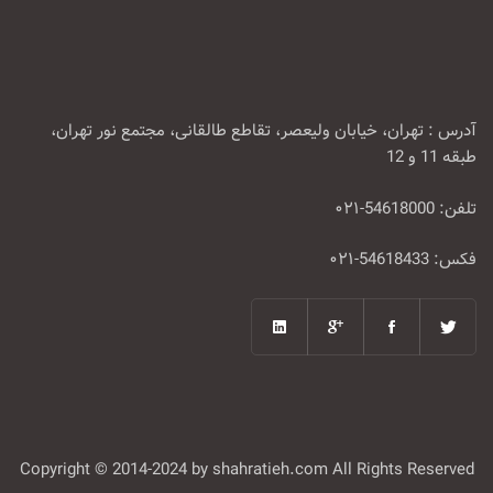
آدرس : تهران، خیابان ولیعصر، تقاطع طالقانی، مجتمع نور تهران،
طبقه 11 و 12
تلفن: 54618000-۰۲۱
فکس: 54618433-۰۲۱
Copyright © 2014-2024 by shahratieh.com All Rights Reserved