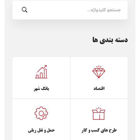
جستجو
برای:
دسته بندی ها
اقتصاد
بانک شهر
طرح های کسب و کار
حمل و نقل ریلی