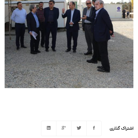
اشتراک گذاری