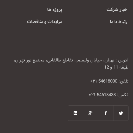
اخبار شرکت
پروژه ها
ارتباط با ما
مزایدات و مناقصات
آدرس : تهران، خیابان ولیعصر، تقاطع طالقانی، مجتمع نور تهران،
طبقه 11 و 12
تلفن: 54618000-۰۲۱
فکس: 54618433-۰۲۱