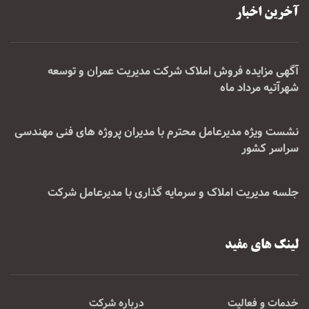
آخرین اخبار
آگهی مزایده فروش املاک شرکت مدیریت عمران و توسعه
شهرآتیه مرداد ماه
نشست ویژه مدیرعامل محترم با مدیران پروژه های فنی مهندسی
سراسر کشور
جلسه مدیریت املاک و سرمایه گذاری با مدیرعامل شرکت
لینک های مفید
خدمات و فعالیت
درباره شرکت