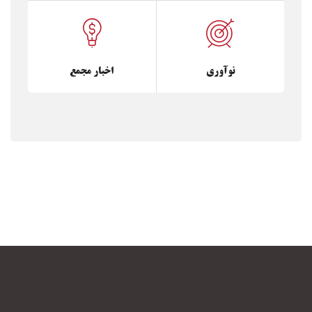
نوآوری
اخبار مجمع