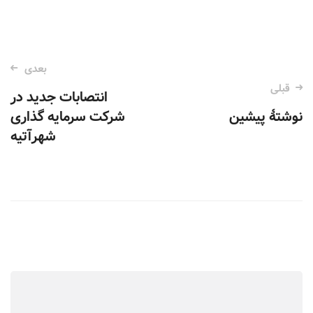
بعدی
ناوبری
قبلی
انتصابات جدید در
نوشته‌
نوشتهٔ پیشین
شرکت سرمایه گذاری
شهرآتیه