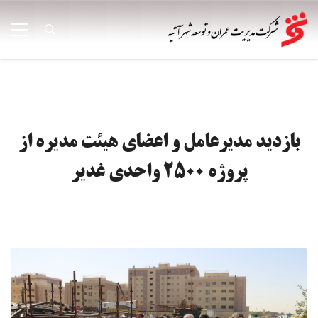
بازدید مدیرعامل و اعضای هیئت مدیره از
پروژه 2500 واحدی غدیر